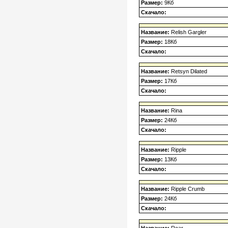
Размер:
9Кб
Скачало:
Название:
Relish Gargler
Размер:
18Кб
Скачало:
Название:
Retsyn Dilated
Размер:
17Кб
Скачало:
Название:
Rina
Размер:
24Кб
Скачало:
Название:
Ripple
Размер:
13Кб
Скачало:
Название:
Ripple Crumb
Размер:
24Кб
Скачало: