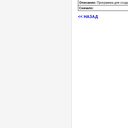
Описание:
Программа для созда
Скачало:
<< НАЗАД